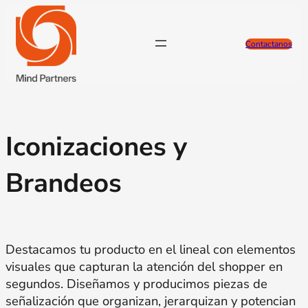
Contactanos
Iconizaciones y
Brandeos
Destacamos tu producto en el lineal con elementos
visuales que capturan la atención del shopper en
segundos. Diseñamos y producimos piezas de
señalización que organizan, jerarquizan y potencian