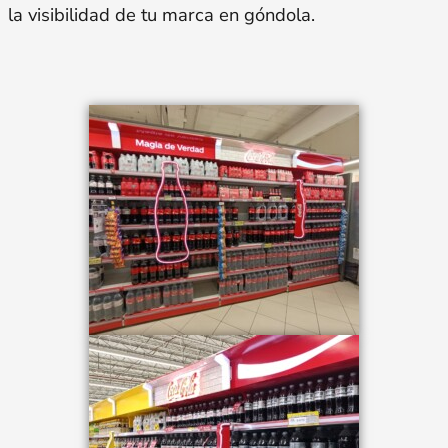
la visibilidad de tu marca en góndola.